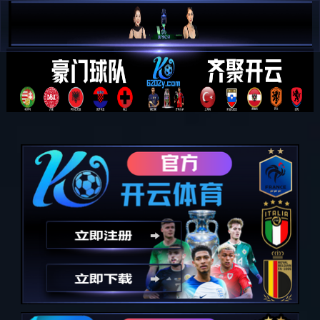
米兰·(milan)中国官方网站
蒂粉狂欢节
日期：2021-12-28
|
2037