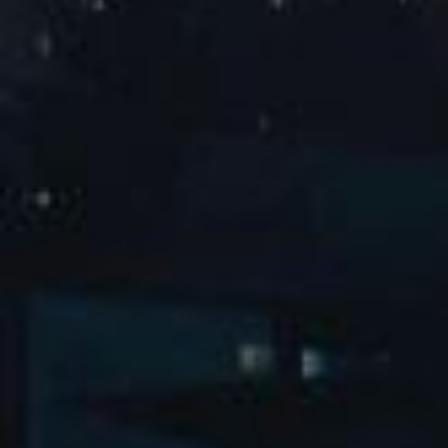
返回列表
<
分享
防伪识别
资料下载
投诉建议