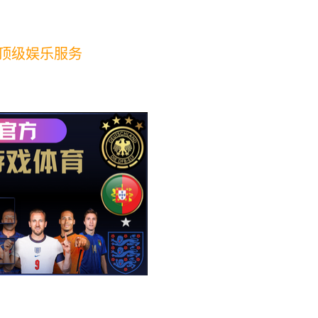
2015年度广东家居行业原创设计标杆企业
2015年东莞杯国际工业设计大赛入围奖