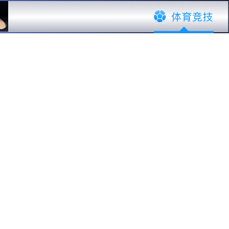
经销加盟
联系米兰
网上商城