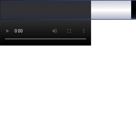
集团介绍
新闻动态
品牌文
全球网点