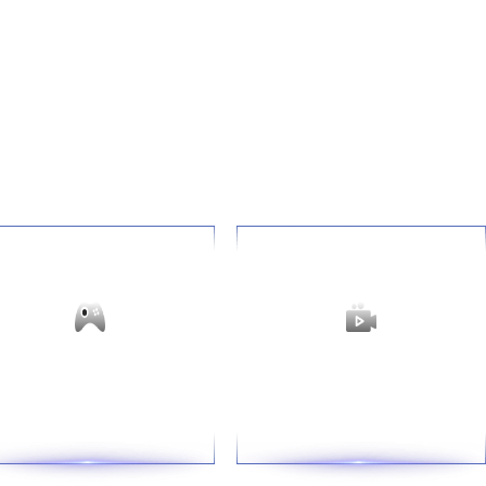
2015年度消费者最信赖家具品牌